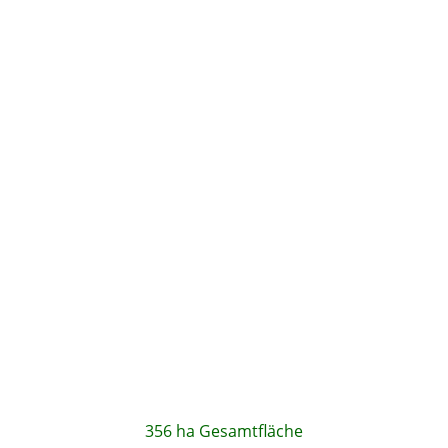
356 ha Gesamtfläche