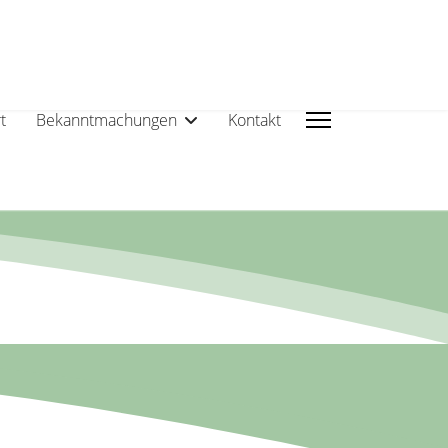
t
Bekanntmachungen
Kontakt