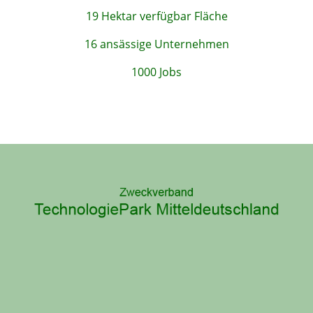
19 Hektar verfügbar Fläche
16 ansässige Unternehmen
1000 Jobs