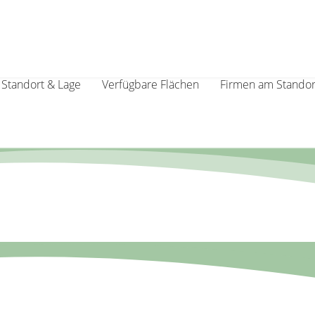
Standort & Lage
Verfügbare Flächen
Firmen am Standor