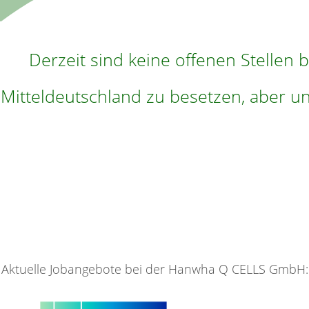
Derzeit sind keine offenen Stellen
Mitteldeutschland zu besetzen, aber u
Aktuelle Jobangebote bei der Hanwha Q CELLS GmbH: