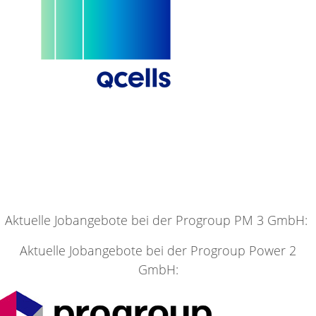
Aktuelle Jobangebote bei der Progroup PM 3 GmbH:
Aktuelle Jobangebote bei der Progroup Power 2
GmbH: